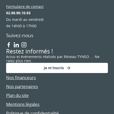
Formulaire de contact
02.98.90.10.93
Du mardi au vendredi
de 14h00 à 17h00
Suivez-nous
Restez informés !
Actus et événements réalisés par Réseau TYNEO … Ne
ratez plus rien.
Je m'inscris
Nos financeurs
Nos partenaires
Plan du site
Mentions légales
Politique de confidentialité