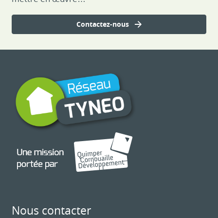
Contactez-nous
Nous contacter