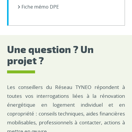
Fiche mémo DPE
Une question ? Un
projet ?
Les conseillers du Réseau TYNEO répondent à
toutes vos interrogations liées à la rénovation
énergétique en logement individuel et en
copropriété : conseils techniques, aides financières
mobilisables, professionnels à contacter, actions à
mettre en œuvre…