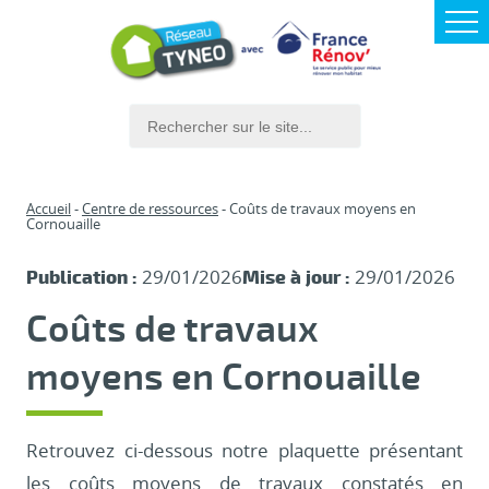
Accueil
Centre de ressources
Coûts de travaux moyens en
Cornouaille
29/01/2026
29/01/2026
Publication :
Mise à jour :
Coûts de travaux
moyens en Cornouaille
Retrouvez ci-dessous notre plaquette présentant
les coûts moyens de travaux constatés en