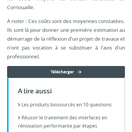
Cornouaille.
A noter : Ces coûts sont des moyennes constatées.
Ils sont là pour donner une première estimation au
démarrage de la réflexion d’un projet de travaux et
n’ont pas vocation à se substituer à l’avis d’un
professionnel.
Télécharger
A lire aussi
Les produits biosourcés en 10 questions
Réussir le traitement des interfaces en
rénovation performante par étapes