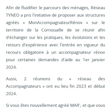
Afin de fluidifier le parcours des ménages, Réseau
TYNEO a pris l’initiative de proposer aux structures
agréés « MonAccompagnateurRénov » sur le
territoire de la Cornouaille de se réunir afin
d’échanger sur les pratiques, les évolutions et les
retours d’expérience avec l’entrée en vigueur du
recours obligatoire à un accompagnateur rénov
pour certaines demandes d’aide au 1er janvier
2024.
Aussi, 2 réunions du « réseau des
Accompagnateurs » ont eu lieu fin 2023 et début
2024.
Si vous êtes nouvellement agréé MAR’, et que vous