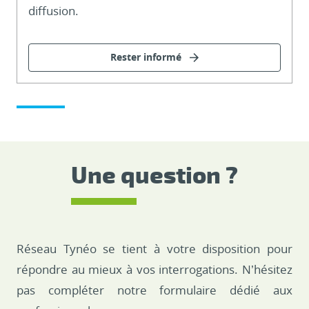
diffusion.
Rester informé
Une question ?
Réseau Tynéo se tient à votre disposition pour
répondre au mieux à vos interrogations. N’hésitez
pas compléter notre formulaire dédié aux