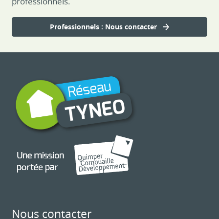
professionnels.
Professionnels : Nous contacter
Nous contacter