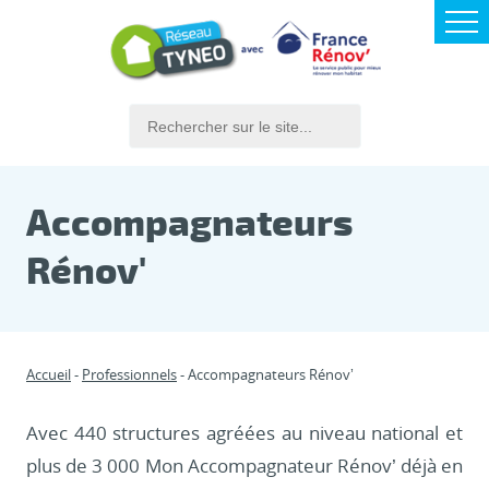
Accompagnateurs
Rénov'
Accueil
Professionnels
Accompagnateurs Rénov’
Avec 440 structures agréées au niveau national et
plus de 3 000 Mon Accompagnateur Rénov’ déjà en