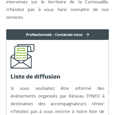
intervenez sur le territoire de la Cornouaille,
n’hésitez pas à vous faire connaitre de nos
services.
Professionnels : Contactez-nous
Liste de diffusion
Si vous souhaitez être informé des
évènements organisés par Réseau TYNEO à
destination des accompagnateurs rénov’
n’hésitez pas à vous inscrire à notre liste de