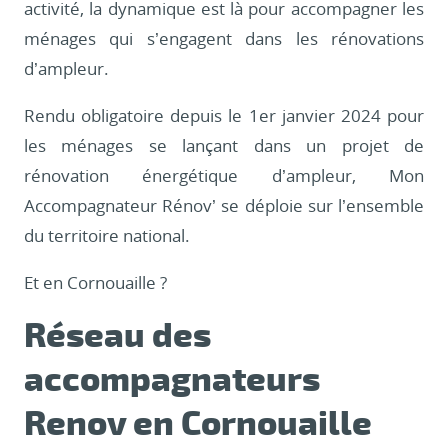
activité, la dynamique est là pour accompagner les
ménages qui s’engagent dans les rénovations
d’ampleur.
Rendu obligatoire depuis le 1er janvier 2024 pour
les ménages se lançant dans un projet de
rénovation énergétique d’ampleur, Mon
Accompagnateur Rénov’ se déploie sur l’ensemble
du territoire national.
Et en Cornouaille ?
Réseau des
accompagnateurs
Renov en Cornouaille