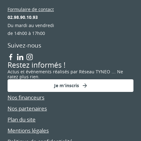
Formulaire de contact
02.98.90.10.93
Du mardi au vendredi
de 14h00 à 17h00
Suivez-nous
Restez informés !
Actus et événements réalisés par Réseau TYNEO … Ne
ratez plus rien.
Je m'inscris
Nos financeurs
Nos partenaires
Plan du site
Mentions légales