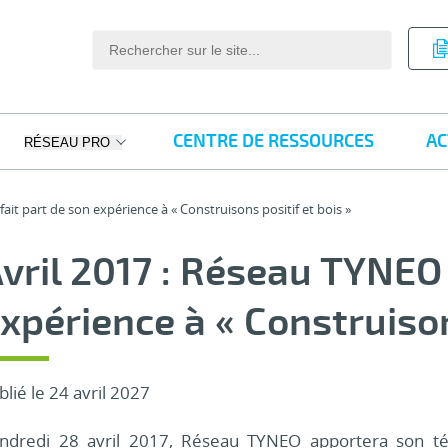
CENTRE DE RESSOURCES
AC
RÉSEAU PRO
ait part de son expérience à « Construisons positif et bois »
vril 2017 : Réseau TYNEO 
xpérience à « Construison
blié le 24 avril 2027
ndredi 28 avril 2017, Réseau TYNEO apportera son témo