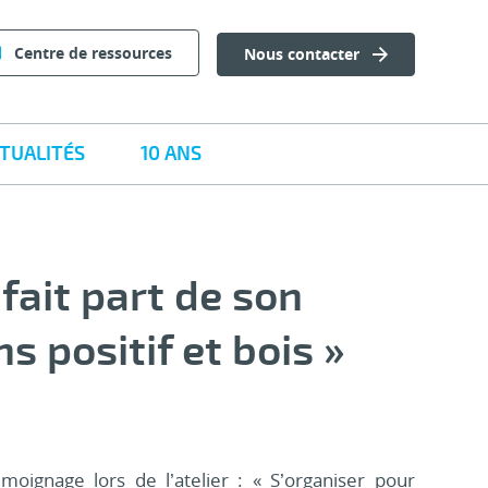
Centre de ressources
Nous contacter
TUALITÉS
10 ANS
fait part de son
s positif et bois »
ignage lors de l’atelier : « S’organiser pour