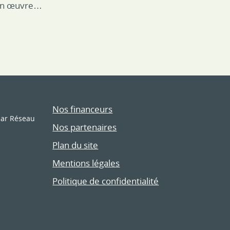
 en œuvre…
Nos financeurs
par Réseau
Nos partenaires
Plan du site
Mentions légales
Politique de confidentialité