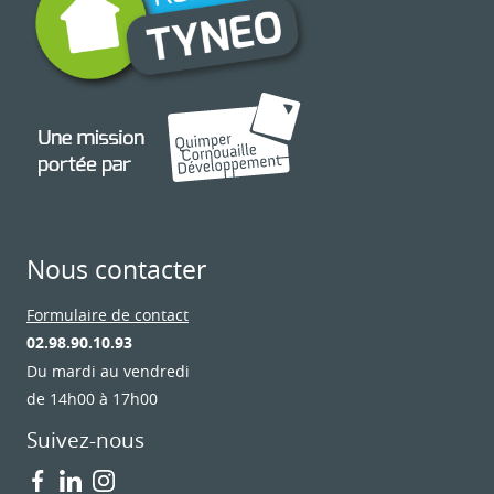
Nous contacter
Formulaire de contact
02.98.90.10.93
Du mardi au vendredi
de 14h00 à 17h00
Suivez-nous