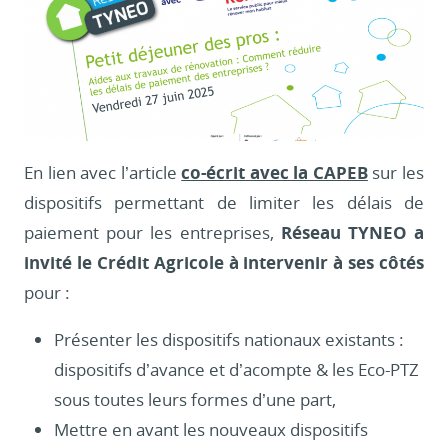
En lien avec l’article
co-écrit avec la CAPEB
sur les
dispositifs permettant de limiter les délais de
paiement pour les entreprises,
Réseau TYNEO a
invité le Crédit Agricole à intervenir à ses côtés
pour :
Présenter les dispositifs nationaux existants :
dispositifs d’avance et d’acompte & les Eco-PTZ
sous toutes leurs formes d’une part,
Mettre en avant les nouveaux dispositifs