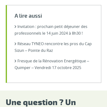
A lire aussi
Invitation : prochain petit déjeuner des
professionnels le 14 juin 2024 à 8h30 !
Réseau TYNEO rencontre les pros du Cap
Sizun – Pointe du Raz
Fresque de la Rénovation Energétique –
Quimper – Vendredi 17 octobre 2025
Une question ? Un