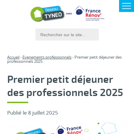
Accueil
Evenements professionnels
Premier petit déjeuner des
professionnels 2025
Premier petit déjeuner
des professionnels 2025
Publié le 8 juillet 2025