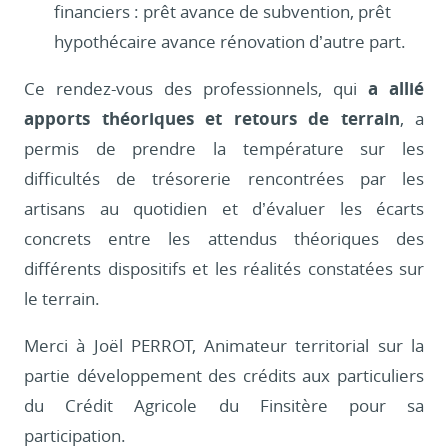
financiers : prêt avance de subvention, prêt
hypothécaire avance rénovation d’autre part.
Ce rendez-vous des professionnels, qui
a allié
apports théoriques et retours de terrain
, a
permis de prendre la température sur les
difficultés de trésorerie rencontrées par les
artisans au quotidien et d’évaluer les écarts
concrets entre les attendus théoriques des
différents dispositifs et les réalités constatées sur
le terrain.
Merci à Joël PERROT, Animateur territorial sur la
partie développement des crédits aux particuliers
du Crédit Agricole du Finsitère pour sa
participation.