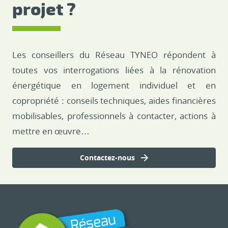
projet ?
Les conseillers du Réseau TYNEO répondent à
toutes vos interrogations liées à la rénovation
énergétique en logement individuel et en
copropriété : conseils techniques, aides financières
mobilisables, professionnels à contacter, actions à
mettre en œuvre…
Contactez-nous