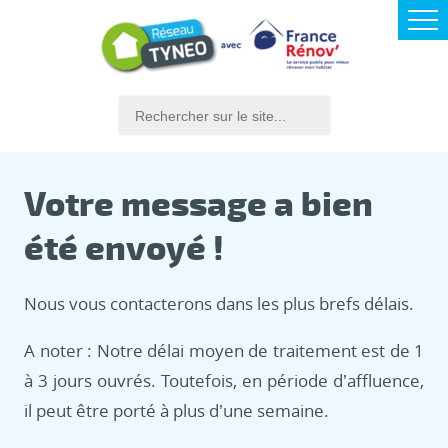
Votre message a bien
été envoyé !
Nous vous contacterons dans les plus brefs délais.
A noter : Notre délai moyen de traitement est de 1
à 3 jours ouvrés. Toutefois, en période d’affluence,
il peut être porté à plus d’une semaine.