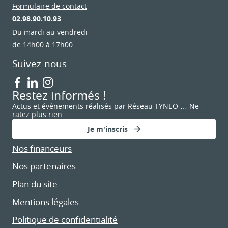
Formulaire de contact
02.98.90.10.93
Du mardi au vendredi
de 14h00 à 17h00
Suivez-nous
Restez informés !
Actus et événements réalisés par Réseau TYNEO … Ne
ratez plus rien.
Je m'inscris
Nos financeurs
Nos partenaires
Plan du site
Mentions légales
Politique de confidentialité