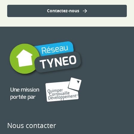
Contactez-nous
Nous contacter