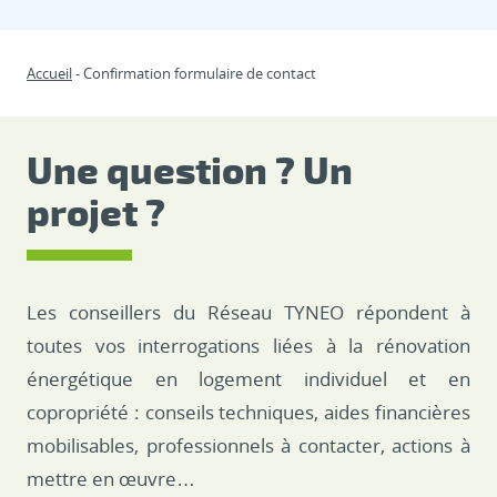
Accueil
Confirmation formulaire de contact
Une question ? Un
projet ?
Les conseillers du Réseau TYNEO répondent à
toutes vos interrogations liées à la rénovation
énergétique en logement individuel et en
copropriété : conseils techniques, aides financières
mobilisables, professionnels à contacter, actions à
mettre en œuvre…