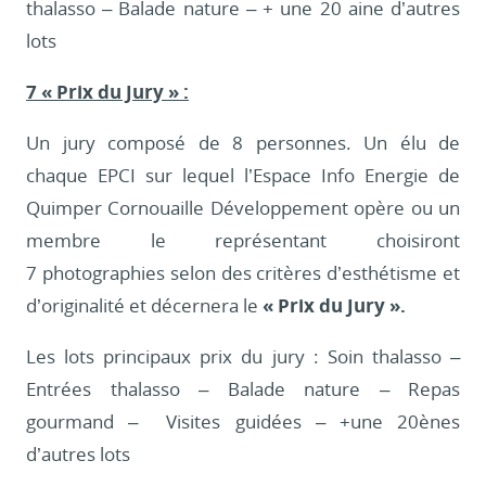
thalasso – Balade nature – + une 20 aine d’autres
lots
7 « Prix du Jury » :
Un jury composé de 8 personnes. Un élu de
chaque EPCI sur lequel l’Espace Info Energie de
Quimper Cornouaille Développement opère ou un
membre le représentant choisiront
7 photographies selon des critères d’esthétisme et
d’originalité et décernera le
« Prix du Jury ».
Les lots principaux prix du jury : Soin thalasso –
Entrées thalasso – Balade nature – Repas
gourmand – Visites guidées – +une 20ènes
d’autres lots