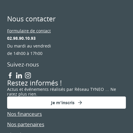
Nous contacter
Formulaire de contact
02.98.90.10.93
Du mardi au vendredi
de 14h00 à 17h00
Suivez-nous
Restez informés !
Actus et événements réalisés par Réseau TYNEO … Ne
ratez plus rien.
Je m'inscris
Nos financeurs
Nos partenaires