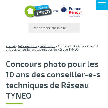
Accueil
Informations grand public
Concours photo pour les 10
ans des conseiller-e-s techniques de Réseau TYNEO
Concours photo pour les
10 ans des conseiller-e-s
techniques de Réseau
TYNEO