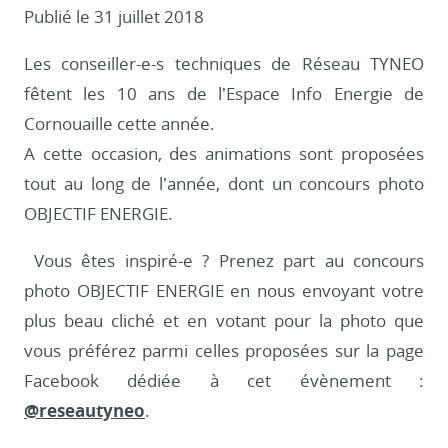
Publié le 31 juillet 2018
Les conseiller-e-s techniques de Réseau TYNEO
fêtent les 10 ans de l’Espace Info Energie de
Cornouaille cette année.
A cette occasion, des animations sont proposées
tout au long de l’année, dont un concours photo
OBJECTIF ENERGIE.
Vous êtes inspiré-e ? Prenez part au concours
photo OBJECTIF ENERGIE en nous envoyant votre
plus beau cliché et en votant pour la photo que
vous préférez parmi celles proposées sur la page
Facebook dédiée à cet évènement :
@reseautyneo
.