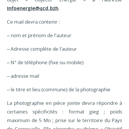
infoenergie@qcd.bzh
.
Ce mail devra contenir :
– nom et prénom de l’auteur
– Adresse complète de l’auteur
– N° de téléphone (fixe ou mobile)
– adresse mail
– le titre et lieu (commune) de la photographie
La photographie en pièce jointe devra répondre à
certaines spécificités : format jpeg ; poids
maximum de 5 Mo ; prise sur le territoire du Pays
de Cornouaille. Elle répondra au thème « Objectif