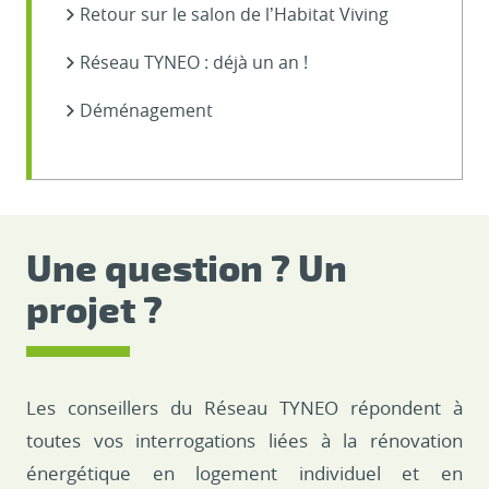
Retour sur le salon de l’Habitat Viving
Réseau TYNEO : déjà un an !
Déménagement
Une question ? Un
projet ?
Les conseillers du Réseau TYNEO répondent à
toutes vos interrogations liées à la rénovation
énergétique en logement individuel et en