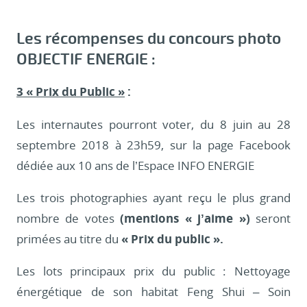
Les récompenses du concours photo
OBJECTIF ENERGIE :
3 « Prix du Public »
:
Les internautes pourront voter, du 8 juin au 28
septembre 2018 à 23h59, sur la page Facebook
dédiée aux 10 ans de l’Espace INFO ENERGIE
Les trois photographies ayant reçu le plus grand
nombre de votes
(mentions « j’aime »)
seront
primées au titre du
« Prix du public ».
Les lots principaux prix du public : Nettoyage
énergétique de son habitat Feng Shui – Soin