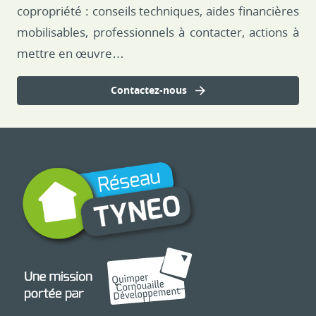
copropriété : conseils techniques, aides financières
mobilisables, professionnels à contacter, actions à
mettre en œuvre…
Contactez-nous