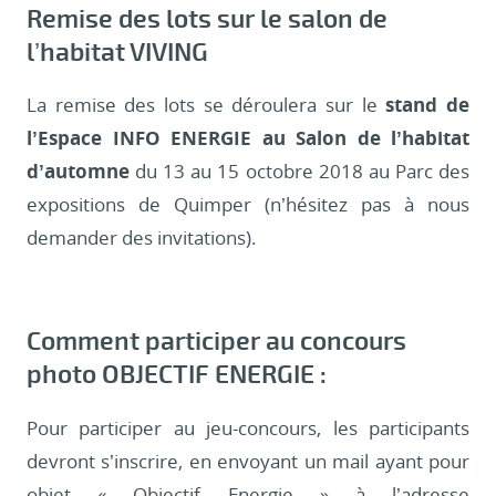
Remise des lots sur le salon de
l’habitat VIVING
La remise des lots se déroulera sur le
stand de
l’
Espace INFO
ENERGIE
au Salon de l’habitat
d’automne
du 13 au 15 octobre 2018 au Parc des
expositions de Quimper (n’hésitez pas à nous
demander des invitations).
Comment participer au concours
photo OBJECTIF ENERGIE :
Pour participer au jeu-concours, les participants
devront s’inscrire, en envoyant un mail ayant pour
objet « Objectif Energie » à l’adresse