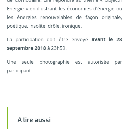
Energie » en illustrant les économies d’énergie ou
les énergies renouvelables de façon originale,
poétique, insolite, drôle, ironique.
La participation doit être envoyé
avant le 28
septembre 2018
à 23h59.
Une seule photographie est autorisée par
participant.
A lire aussi