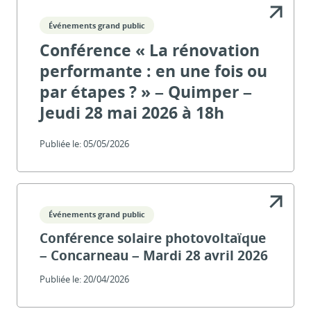
Événements grand public
Conférence « La rénovation
performante : en une fois ou
par étapes ? » – Quimper –
Jeudi 28 mai 2026 à 18h
Publiée le:
05/05/2026
Événements grand public
Conférence solaire photovoltaïque
– Concarneau – Mardi 28 avril 2026
Publiée le:
20/04/2026