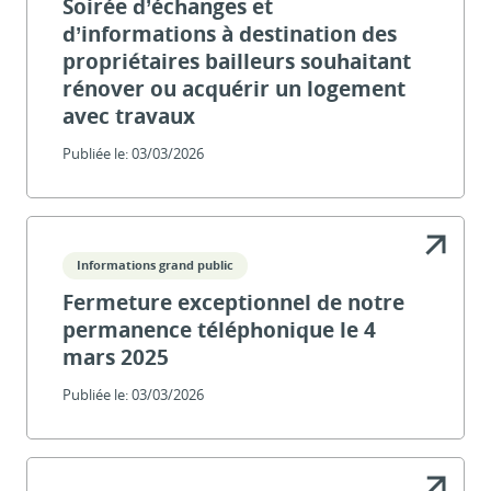
Soirée d’échanges et
d’informations à destination des
propriétaires bailleurs souhaitant
rénover ou acquérir un logement
avec travaux
Publiée le:
03/03/2026
Informations grand public
Fermeture exceptionnel de notre
permanence téléphonique le 4
mars 2025
Publiée le:
03/03/2026