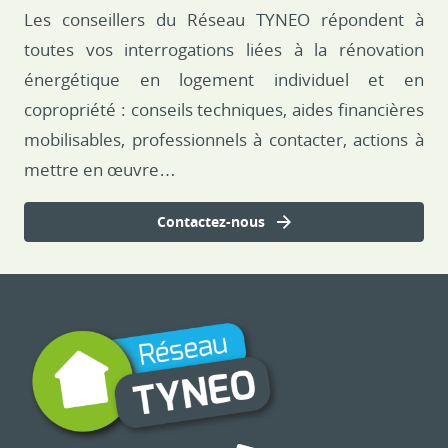
Les conseillers du Réseau TYNEO répondent à
toutes vos interrogations liées à la rénovation
énergétique en logement individuel et en
copropriété : conseils techniques, aides financières
mobilisables, professionnels à contacter, actions à
mettre en œuvre…
Contactez-nous