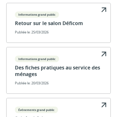
Informations grand public
Retour sur le salon Déficom
Publiée le:
25/03/2026
Informations grand public
Des fiches pratiques au service des
ménages
Publiée le:
20/03/2026
Événements grand public