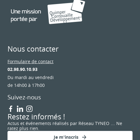
Nous contacter
Formulaire de contact
02.98.90.10.93
Du mardi au vendredi
de 14h00 à 17h00
Suivez-nous
Restez informés !
Actus et événements réalisés par Réseau TYNEO … Ne
ratez plus rien.
Je m'inscris