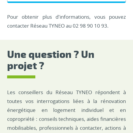
Pour obtenir plus d’informations, vous pouvez
contacter Réseau TYNEO au 02 98 90 10 93.
Une question ? Un
projet ?
Les conseillers du Réseau TYNEO répondent à
toutes vos interrogations liées à la rénovation
énergétique en logement individuel et en
copropriété : conseils techniques, aides financières
mobilisables, professionnels à contacter, actions à