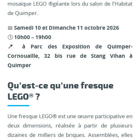
mosaïque LEGO ®géante lors du salon de l’Habitat
de Quimper.
📅
Samedi 10 et Dimanche 11 octobre 2026
🕔
10h00 – 19h00
📍 à Parc des Exposition de Quimper-
Cornouaille, 32 bis rue de Stang Vihan à
Quimper
Qu’est-ce qu’une fresque
LEGO® ?
Une fresque LEGO® est une œuvre participative en
deux dimensions, réalisée à partir de plusieurs
dizaines de milliers de briques. Assemblées, elles