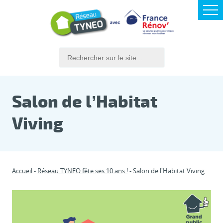
Salon de l’Habitat
Viving
Accueil
Réseau TYNEO fête ses 10 ans !
Salon de l’Habitat Viving