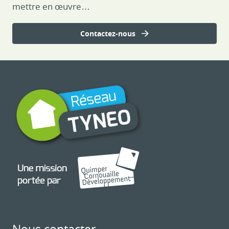
mettre en œuvre…
Contactez-nous