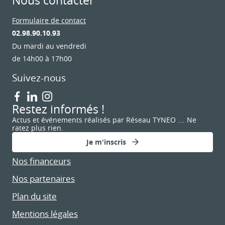
Nous contacter
Formulaire de contact
02.98.90.10.93
Du mardi au vendredi
de 14h00 à 17h00
Suivez-nous
Restez informés !
Actus et événements réalisés par Réseau TYNEO … Ne
ratez plus rien.
Je m'inscris
Nos financeurs
Nos partenaires
Plan du site
Mentions légales