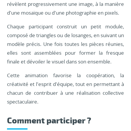
révèlent progressivement une image, à la manière
d’une mosaïque ou d’une photographie en pixels.
Chaque participant construit un petit module,
composé de triangles ou de losanges, en suivant un
modèle précis. Une fois toutes les pièces réunies,
elles sont assemblées pour former la fresque
finale et dévoiler le visuel dans son ensemble.
Cette animation favorise la coopération, la
créativité et l’esprit d’équipe, tout en permettant à
chacun de contribuer à une réalisation collective
spectaculaire.
Comment participer ?