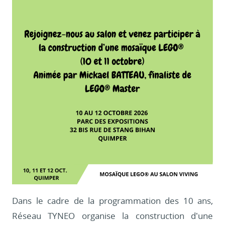
Dans le cadre de la programmation des 10 ans,
Réseau TYNEO organise la construction d’une