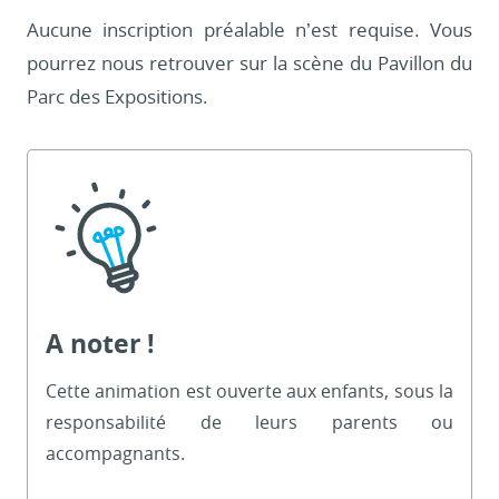
Aucune inscription préalable n’est requise. Vous
pourrez nous retrouver sur la scène du Pavillon du
Parc des Expositions.
A noter !
Cette animation est ouverte aux enfants, sous la
responsabilité de leurs parents ou
accompagnants.